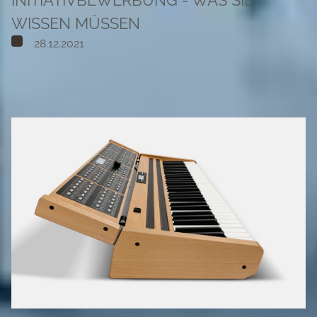
WISSEN MÜSSEN
28.12.2021