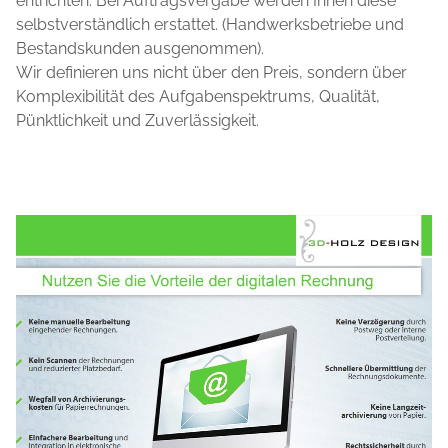
entrichten. Bei Auftragsvergabe werden Ihnen diese
selbstverständlich erstattet. (Handwerksbetriebe und
Bestandskunden ausgenommen).
Wir definieren uns nicht über den Preis, sondern über
Komplexibilität des Aufgabenspektrums, Qualität,
Pünktlichkeit und Zuverlässigkeit.