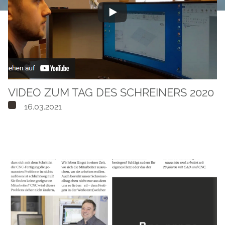
VIDEO ZUM TAG DES SCHREINERS 2020
16.03.2021