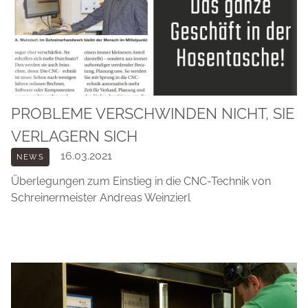
PROBLEME VERSCHWINDEN NICHT, SIE
VERLAGERN SICH
16.03.2021
NEWS
Überlegungen zum Einstieg in die CNC-Technik von
Schreinermeister Andreas Weinzierl