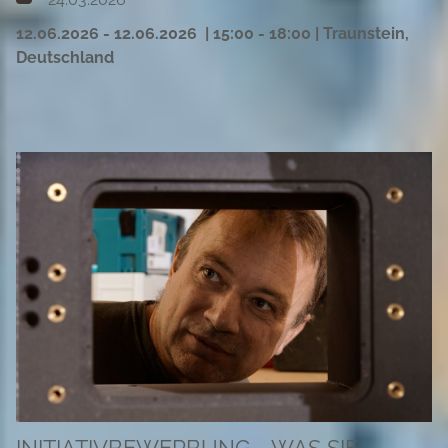
12.06.2026 - 12.06.2026 | 15:00 - 18:00 | Traunstein,
Deutschland
INITIATIVBEWERBUNG - WAS SIE