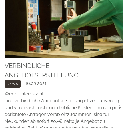
VERBINDLICHE
ANGEBOTSERSTELLUNG
16.03.2021
NEWS
Werter Interessent,
eine verbindliche Angebotserstellung ist zeitaufwendig
und verursacht nicht unerhebliche Kosten. Um rein preis
gerichtete Anfragen vorab einzudämmen, sind für
Neukunden ab sofort 50.-€ netto je Angebot zu